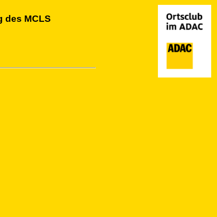
ng des MCLS