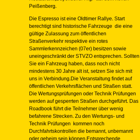
Peißenberg.
Die Espresso ist eine Oldtimer Rallye. Start
berechtigt sind historische Fahrzeuge die eine
gültige Zulassung zum öffentlichen
Straßenverkehr respektive ein rotes
Sammlerkennzeichen (07er) besitzen sowie
uneingeschränkt der STVZO entsprechen. Sollten
Sie ein Fahrzeug haben, dass noch nicht
mindestens 30 Jahre alt ist, setzen Sie sich mit
uns in Verbindung.Die Veranstaltung findet auf
öffentlichen Verkehrsflächen und Straßen statt.
Die Wertungsprüfungen oder Technik Prüfungen
werden auf gesperrten Straßen durchgeführt. Das
Roadbook führt die Teilnehmer über wenig
befahrene Strecken. Zu den Wertungs- und
Technik Prüfungen kommen noch
Durchfahrtskontrollen die bemannt, unbemannt
oder geheim sein können.Entsprechende