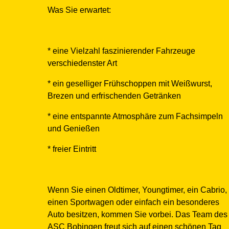
Was Sie erwartet:
* eine Vielzahl faszinierender Fahrzeuge
verschiedenster Art
* ein geselliger Frühschoppen mit Weißwurst,
Brezen und erfrischenden Getränken
* eine entspannte Atmosphäre zum Fachsimpeln
und Genießen
* freier Eintritt
Wenn Sie einen Oldtimer, Youngtimer, ein Cabrio,
einen Sportwagen oder einfach ein besonderes
Auto besitzen, kommen Sie vorbei. Das Team des
ASC Bobingen freut sich auf einen schönen Tag