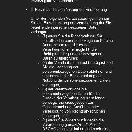
unverzüglich vorzunehmen.
3. Recht auf Einschränkung der Verarbeitung
Unter den folgenden Voraussetzungen können
Sie die Einschränkung der Verarbeitung der Sie
betreffenden personenbezogenen Daten
verlangen:
(1) wenn Sie die Richtigkeit der Sie
betreffenden personenbezogenen für eine
Dauer bestreiten, die es dem
Verantwortlichen ermöglicht, die
Richtigkeit der personenbezogenen
Daten zu überprüfen;
(2) die Verarbeitung unrechtmäßig ist und
Sie die Löschung der
personenbezogenen Daten ablehnen und
stattdessen die Einschränkung der
Nutzung der personenbezogenen Daten
verlangen;
(3) der Verantwortliche die
personenbezogenen Daten für die
Zwecke der Verarbeitung nicht länger
benötigt, Sie diese jedoch zur
Geltendmachung, Ausübung oder
Verteidigung von Rechtsan-sprüchen
benötigen, oder
(4) wenn Sie Widerspruch gegen die
Verarbeitung gemäß Art. 21 Abs. 1
DSGVO eingelegt haben und noch nicht