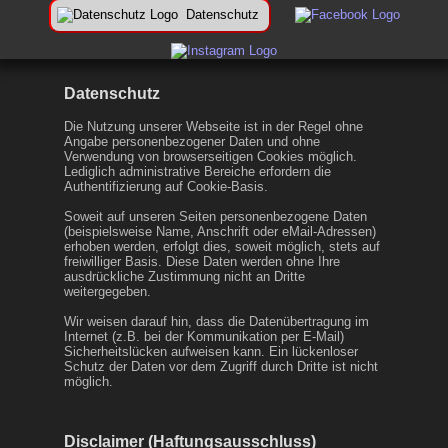
Datenschutz
Datenschutz
Die Nutzung unserer Webseite ist in der Regel ohne
Angabe personenbezogener Daten und ohne
Verwendung von browserseitigen Cookies möglich.
Lediglich administrative Bereiche erfordern die
Authentifizierung auf Cookie-Basis.
Soweit auf unseren Seiten personenbezogene Daten
(beispielsweise Name, Anschrift oder eMail-Adressen)
erhoben werden, erfolgt dies, soweit möglich, stets auf
freiwilliger Basis. Diese Daten werden ohne Ihre
ausdrückliche Zustimmung nicht an Dritte
weitergegeben.
Wir weisen darauf hin, dass die Datenübertragung im
Internet (z.B. bei der Kommunikation per E-Mail)
Sicherheitslücken aufweisen kann. Ein lückenloser
Schutz der Daten vor dem Zugriff durch Dritte ist nicht
möglich.
Disclaimer (Haftungsausschluss)