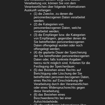
Verarbeitung vor, können Sie von dem
Verantwortlichen über folgende Informationen
Auskunft verlangen:
(1) die Zwecke, zu denen die
personenbezogenen Daten verarbeitet
werden;
(2) die Kategorien von
personenbezogenen Daten, welche
verarbeitet werden;
(3) die Empfänger bzw. die Kategorien
von Empfängern, gegenüber denen die
Sie betreffenden personenbezogenen
Daten offengelegt wurden oder noch
offengelegt werden;
(4) die geplante Dauer der Speicherung
der Sie betreffenden personenbezogenen
Daten oder, falls konkrete Angaben
hierzu nicht möglich sind, Kriterien für die
Festlegung der Speicherdauer;
(5) das Bestehen eines Rechts auf
Berichtigung oder Löschung der Sie
betreffenden personen-bezogenen Daten,
eines Rechts auf Einschränkung der
Verarbeitung durch den Verantwortlichen
oder eines Widerspruchsrechts gegen
diese Verarbeitung;
(6) das Bestehen eines
Beschwerderechts bei einer
Aufsichtsbehörde;