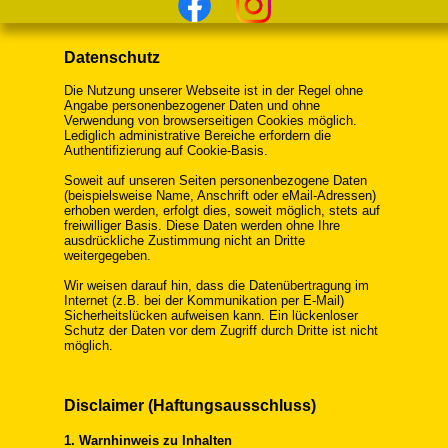
Datenschutz
Die Nutzung unserer Webseite ist in der Regel ohne
Angabe personenbezogener Daten und ohne
Verwendung von browserseitigen Cookies möglich.
Lediglich administrative Bereiche erfordern die
Authentifizierung auf Cookie-Basis.
Soweit auf unseren Seiten personenbezogene Daten
(beispielsweise Name, Anschrift oder eMail-Adressen)
erhoben werden, erfolgt dies, soweit möglich, stets auf
freiwilliger Basis. Diese Daten werden ohne Ihre
ausdrückliche Zustimmung nicht an Dritte
weitergegeben.
Wir weisen darauf hin, dass die Datenübertragung im
Internet (z.B. bei der Kommunikation per E-Mail)
Sicherheitslücken aufweisen kann. Ein lückenloser
Schutz der Daten vor dem Zugriff durch Dritte ist nicht
möglich.
Disclaimer (Haftungsausschluss)
1. Warnhinweis zu Inhalten