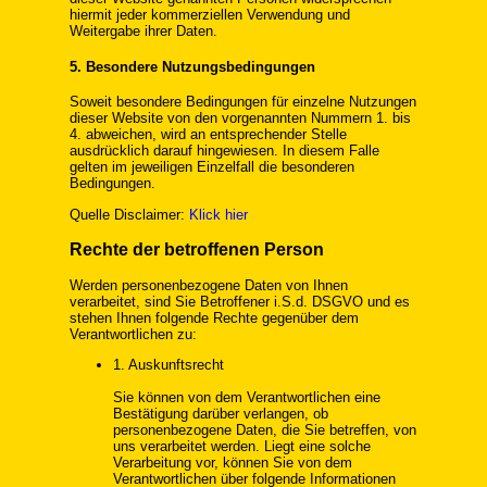
hiermit jeder kommerziellen Verwendung und
Weitergabe ihrer Daten.
5. Besondere Nutzungsbedingungen
Soweit besondere Bedingungen für einzelne Nutzungen
dieser Website von den vorgenannten Nummern 1. bis
4. abweichen, wird an entsprechender Stelle
ausdrücklich darauf hingewiesen. In diesem Falle
gelten im jeweiligen Einzelfall die besonderen
Bedingungen.
Quelle Disclaimer:
Klick hier
Rechte der betroffenen Person
Werden personenbezogene Daten von Ihnen
verarbeitet, sind Sie Betroffener i.S.d. DSGVO und es
stehen Ihnen folgende Rechte gegenüber dem
Verantwortlichen zu:
1. Auskunftsrecht
Sie können von dem Verantwortlichen eine
Bestätigung darüber verlangen, ob
personenbezogene Daten, die Sie betreffen, von
uns verarbeitet werden. Liegt eine solche
Verarbeitung vor, können Sie von dem
Verantwortlichen über folgende Informationen