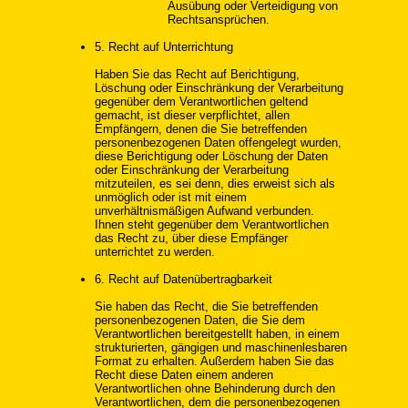
Ausübung oder Verteidigung von
Rechtsansprüchen.
5. Recht auf Unterrichtung
Haben Sie das Recht auf Berichtigung,
Löschung oder Einschränkung der Verarbeitung
gegenüber dem Verantwortlichen geltend
gemacht, ist dieser verpflichtet, allen
Empfängern, denen die Sie betreffenden
personenbezogenen Daten offengelegt wurden,
diese Berichtigung oder Löschung der Daten
oder Einschränkung der Verarbeitung
mitzuteilen, es sei denn, dies erweist sich als
unmöglich oder ist mit einem
unverhältnismäßigen Aufwand verbunden.
Ihnen steht gegenüber dem Verantwortlichen
das Recht zu, über diese Empfänger
unterrichtet zu werden.
6. Recht auf Datenübertragbarkeit
Sie haben das Recht, die Sie betreffenden
personenbezogenen Daten, die Sie dem
Verantwortlichen bereitgestellt haben, in einem
strukturierten, gängigen und maschinenlesbaren
Format zu erhalten. Außerdem haben Sie das
Recht diese Daten einem anderen
Verantwortlichen ohne Behinderung durch den
Verantwortlichen, dem die personenbezogenen