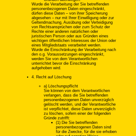
Wurde die Verarbeitung der Sie betreffenden
personenbezogenen Daten eingeschränkt,
dürfen diese Daten – von ihrer Speicherung
abgesehen – nur mit Ihrer Einwilligung oder zur
Geltendmachung, Ausübung oder Verteidigung
von Rechtsansprüchen oder zum Schutz der
Rechte einer anderen natürlichen oder
juristischen Person oder aus Gründen eines
wichtigen öffentlichen Interesses der Union oder
eines Mitgliedstaats verarbeitet werden.
Wurde die Einschränkung der Verarbeitung nach
den o.g. Voraussetzungen eingeschränkt,
werden Sie von dem Verantwortlichen
unterrichtet bevor die Einschränkung
aufgehoben wird.
4. Recht auf Löschung
a) Löschungspflicht
Sie können von dem Verantwortlichen
verlangen, dass die Sie betreffenden
personenbezogenen Daten unverzüglich
gelöscht werden, und der Verantwortliche
ist verpflichtet, diese Daten unverzüglich
zu löschen, sofern einer der folgenden
Gründe zutrifft:
(1) Die Sie betreffenden
personenbezogenen Daten sind
für die Zwecke, für die sie erhoben