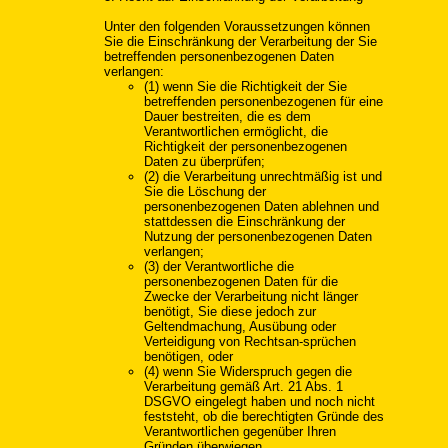
Unter den folgenden Voraussetzungen können
Sie die Einschränkung der Verarbeitung der Sie
betreffenden personenbezogenen Daten
verlangen:
(1) wenn Sie die Richtigkeit der Sie
betreffenden personenbezogenen für eine
Dauer bestreiten, die es dem
Verantwortlichen ermöglicht, die
Richtigkeit der personenbezogenen
Daten zu überprüfen;
(2) die Verarbeitung unrechtmäßig ist und
Sie die Löschung der
personenbezogenen Daten ablehnen und
stattdessen die Einschränkung der
Nutzung der personenbezogenen Daten
verlangen;
(3) der Verantwortliche die
personenbezogenen Daten für die
Zwecke der Verarbeitung nicht länger
benötigt, Sie diese jedoch zur
Geltendmachung, Ausübung oder
Verteidigung von Rechtsan-sprüchen
benötigen, oder
(4) wenn Sie Widerspruch gegen die
Verarbeitung gemäß Art. 21 Abs. 1
DSGVO eingelegt haben und noch nicht
feststeht, ob die berechtigten Gründe des
Verantwortlichen gegenüber Ihren
Gründen überwiegen.